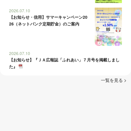
2026.07.10
【お知らせ・信用】サマーキャンペーン20
26（ネットバンク定期貯金）のご案内
2026.07.10
【お知らせ】『ＪＡ広報誌「ふれあい」７月号を掲載しまし
た』
一覧を見る >