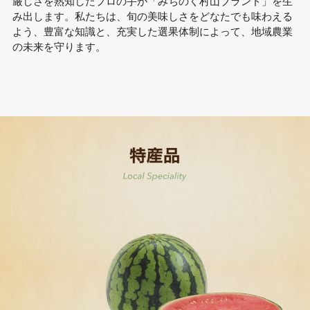
厳しさを熟知したプロの手が「みちのく村山ブランド」を生
み出します。私たちは、旬の美味しさをどなたでも味わえる
よう、豊富な知識と、充実した選果体制によって、地域農業
の未来を守ります。