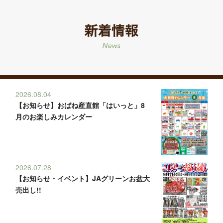
2026.08.04
【お知らせ】おばね産直館「はいっと」8
月のお楽しみカレンダー
2026.07.28
【お知らせ・イベント】JAグリーンお盆大
売出し!!