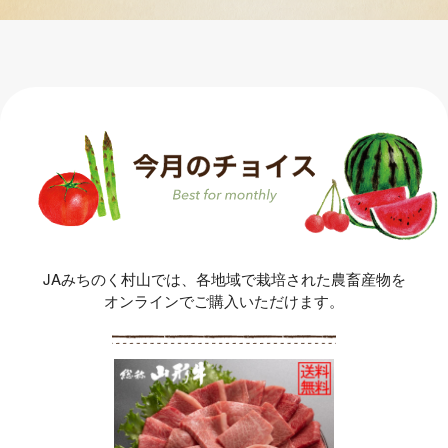
JAみちのく村山では、各地域で栽培された農畜産物を
オンラインでご購入いただけます。