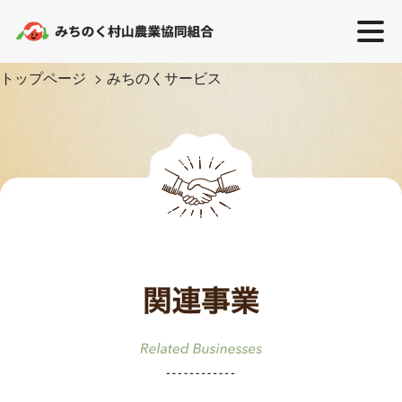
トップページ
みちのくサービス