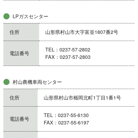
LPガスセンター
住所
山形県村山市大字富並1807番2号
TEL：0237-57-2802
電話番号
FAX：0237-57-2803
村山農機車両センター
住所
山形県村山市楯岡北町1丁目1番1号
TEL：0237-55-6130
電話番号
FAX：0237-55-6197