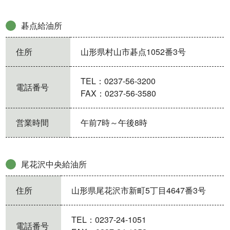
碁点給油所
住所
山形県村山市碁点1052番3号
TEL：0237-56-3200
電話番号
FAX：0237-56-3580
営業時間
午前7時～午後8時
尾花沢中央給油所
住所
山形県尾花沢市新町5丁目4647番3号
TEL：0237-24-1051
電話番号