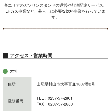
各エリアのガソリンスタンドの運営や灯油配達サービス、
LPガス事業など、暮らしに必要な燃料事業を行っていま
す。
アクセス・営業時間
本社
住所
山形県村山市大字富並1807番2号
TEL：0237-57-2801
電話番号
FAX：0237-57-2803