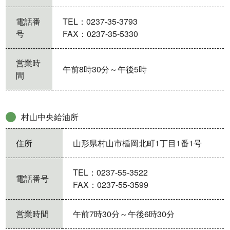
電話番
TEL：0237-35-3793
号
FAX：0237-35-5330
営業時
午前8時30分～午後5時
間
村山中央給油所
住所
山形県村山市楯岡北町1丁目1番1号
TEL：0237-55-3522
電話番号
FAX：0237-55-3599
営業時間
午前7時30分～午後6時30分