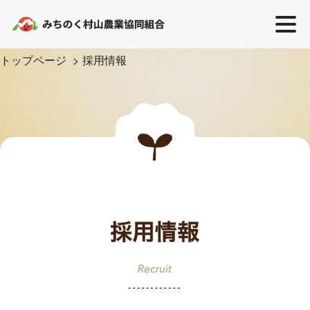
トップページ
採用情報