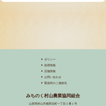
ポリシー
採用情報
店舗情報
お問い合わせ
緊急時のご連絡先
みちのく村山農業協同組合
山形県村山市楯岡北町一丁目１番１号