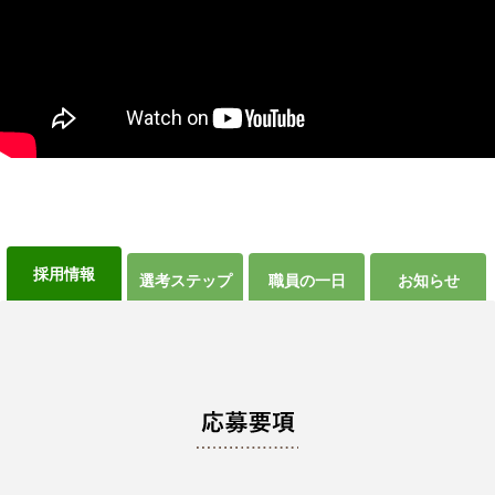
採用情報
選考ステップ
職員の一日
お知らせ