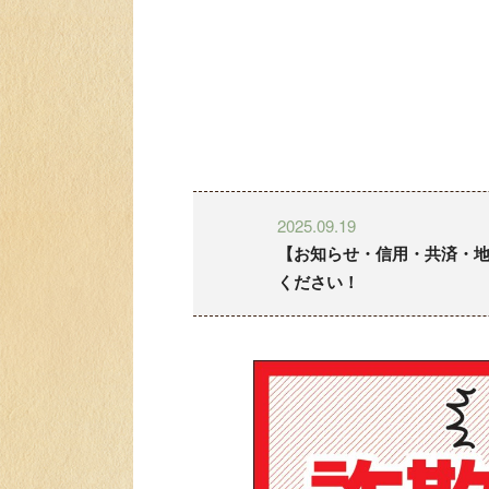
2025.09.19
【お知らせ・信用・共済・地
ください！