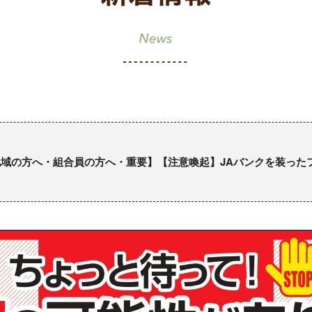
域の方へ・組合員の方へ・重要】【注意喚起】JAバンクを装った