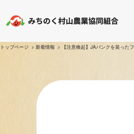
トップページ
新着情報
【注意喚起】JAバンクを装った