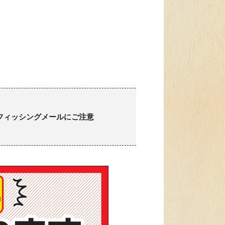
フィッシングメールにご注意